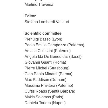
Martino Traversa
Editor
Stefano Lombardi Vallauri
Scientific committee
Pierluigi Basso (Lyon)
Paolo Emilio Carapezza (Palermo)
Amalia Collisani (Palermo)
Angela Ida De Benedictis (Basel)
Giovanni Guanti (Roma)
Pierre Michel (Strasbourg)
Gian Paolo Minardi (Parma)
Max Paddison (Durham)
Massimo Privitera (Palermo)
Curtis Roads (Santa Barbara)
Makis Solomos (Paris)
Daniela Tortora (Napoli)