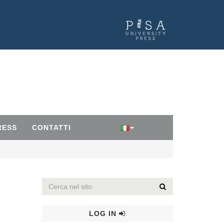
RESS
CONTATTI
LOG IN