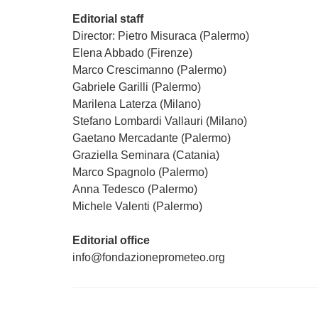
Editorial staff
Director: Pietro Misuraca (Palermo)
Elena Abbado (Firenze)
Marco Crescimanno (Palermo)
Gabriele Garilli (Palermo)
Marilena Laterza (Milano)
Stefano Lombardi Vallauri (Milano)
Gaetano Mercadante (Palermo)
Graziella Seminara (Catania)
Marco Spagnolo (Palermo)
Anna Tedesco (Palermo)
Michele Valenti (Palermo)
Editorial office
info@fondazioneprometeo.org