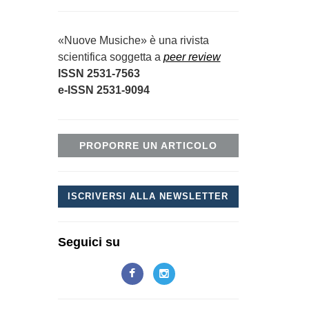
«Nuove Musiche» è una rivista
scientifica soggetta a
peer review
ISSN 2531-7563
e-ISSN 2531-9094
PROPORRE UN ARTICOLO
ISCRIVERSI ALLA NEWSLETTER
Seguici su